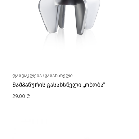
ფასდაკლება
გასახსნელი
შამპანურის გასახსნელი ,,ობობა”
29.00
₾