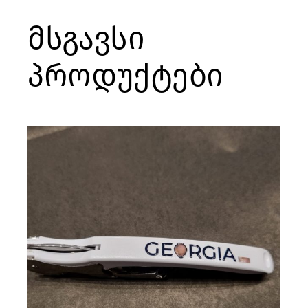
მსგავსი
პროდუქტები