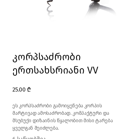
კორპსაძრობი
ერთსახსრიანი VV
25.00
₾
ეს კორპსაძრობი გამოიყენება კორპის
მარტივად ამოსაძრობად. კომპაქტური და
მსუბუქი დიზაინის წყალობით მისი ტარება
ყველგან შეიძლება.