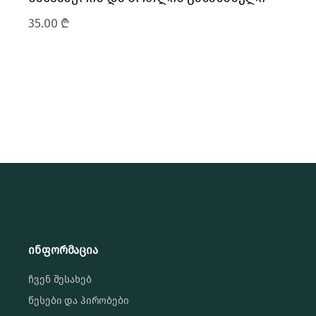
35.00
₾
ინფორმაცია
ჩვენ შესახებ
წესები და პირობები