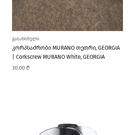
გასახსნელი
კორპსაძრობი MURANO თეთრი, GEORGIA
| Corkscrew MURANO White, GEORGIA
30.00
₾