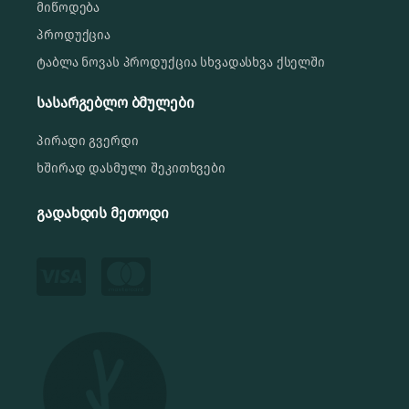
მიწოდება
პროდუქცია
ტაბლა ნოვას პროდუქცია სხვადასხვა ქსელში
სასარგებლო ბმულები
პირადი გვერდი
ხშირად დასმული შეკითხვები
გადახდის მეთოდი