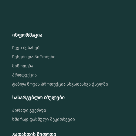
ინფორმაცია
ჩვენ შესახებ
წესები და პირობები
მიწოდება
პროდუქცია
ტაბლა ნოვას პროდუქცია სხვადასხვა ქსელში
სასარგებლო ბმულები
პირადი გვერდი
ხშირად დასმული შეკითხვები
გადახდის მეთოდი