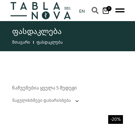
0
ფასდაკლება
მთავარი
ფასდაკლება
ნაჩვენებია ყველა 5 შედეგი
ნაგულისხმევი დახარისხება
-20%