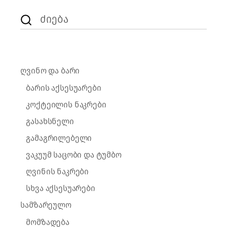
Search
for:
ღვინო და ბარი
ბარის აქსესუარები
კოქტეილის ნაკრები
გასახსნელი
გამაგრილებელი
ვაკუუმ საცობი და ტუმბო
ღვინის ნაკრები
სხვა აქსესუარები
სამზარეულო
მომზადება