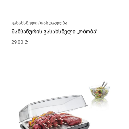
გასახსნელი
ფასდაკლება
შამპანურის გასახსნელი ,,ობობა”
29.00
₾