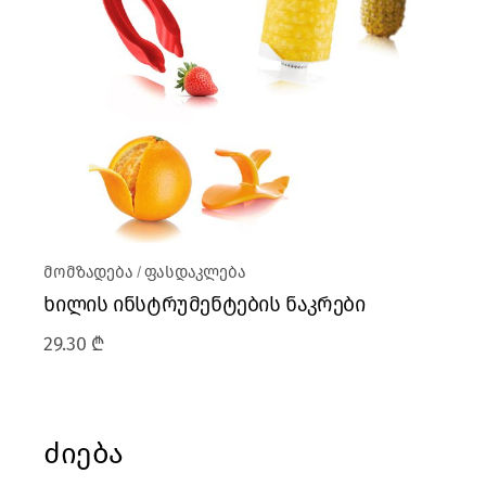
მომზადება
ფასდაკლება
ხილის ინსტრუმენტების ნაკრები
29.30
₾
ძიება