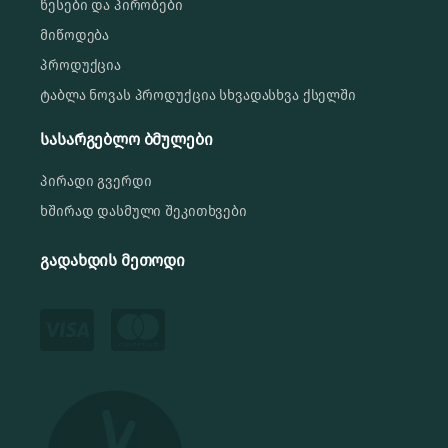
წესები და პირობები
მიწოდება
პროდუქცია
ტაბლა ნოვას პროდუქცია სხვადასხვა ქსელში
სასარგებლო ბმულები
პირადი გვერდი
ხშირად დასმული შეკითხვები
გადახდის მეთოდი