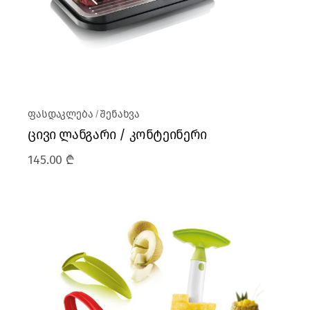
ფასდაკლება
შენახვა
ცივი ლანგარი / კონტეინერი
145.00
₾