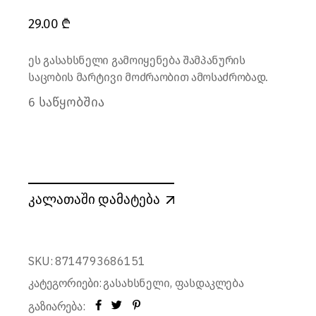
29.00
₾
ეს გასახსნელი გამოიყენება შამპანურის
საცობის მარტივი მოძრაობით ამოსაძრობად.
6 საწყობშია
კალათაში დამატება
SKU:
8714793686151
კატეგორიები:
,
გასახსნელი
ფასდაკლება
გაზიარება: