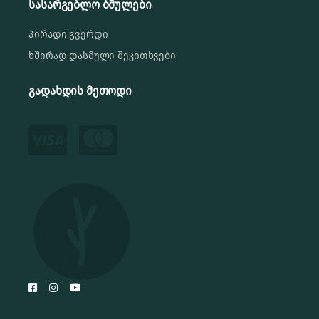
სასარგებლო ბმულები
პირადი გვერდი
ხშირად დასმული შეკითხვები
გადახდის მეთოდი