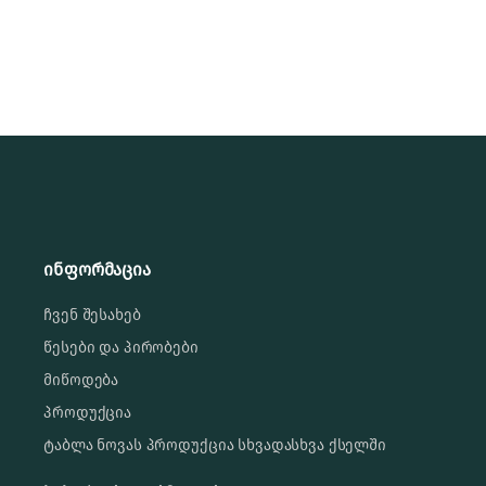
ინფორმაცია
ჩვენ შესახებ
წესები და პირობები
მიწოდება
პროდუქცია
ტაბლა ნოვას პროდუქცია სხვადასხვა ქსელში