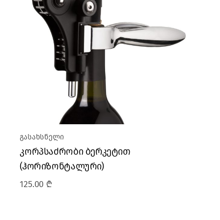
გასახსნელი
კორპსაძრობი ბერკეტით
(ჰორიზონტალური)
125.00
₾