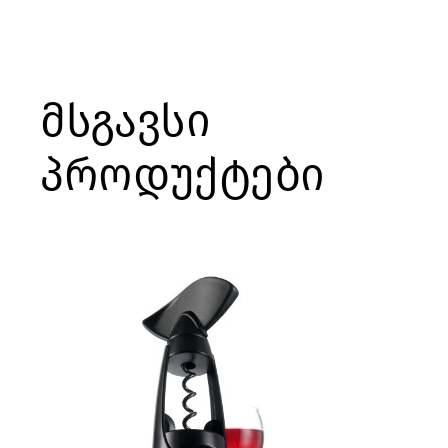
მსგავსი
პროდუქტები