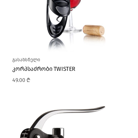
გასახსნელი
კორპსაძრობი TWISTER
49.00
₾