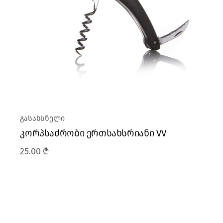
გასახსნელი
კორპსაძრობი ერთსახსრიანი VV
25.00
₾