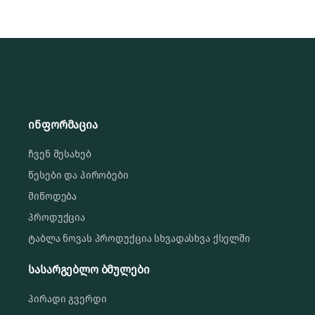
ინფორმაცია
ჩვენ შესახებ
წესები და პირობები
მიწოდება
პროდუქცია
ტაბლა ნოვას პროდუქცია სხვადასხვა ქსელში
სასარგებლო ბმულები
პირადი გვერდი