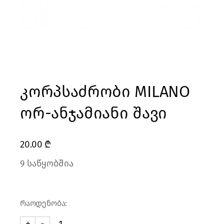
კორპსაძრობი MILANO
ორ-ანჯამიანი შავი
20.00
₾
9 საწყობშია
რაოდენობა:
+
-