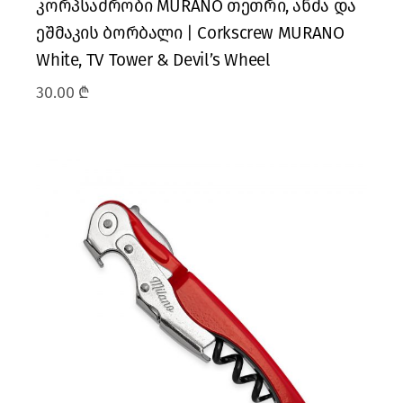
კორპსაძრობი MURANO თეთრი, ანძა და
ეშმაკის ბორბალი | Corkscrew MURANO
White, TV Tower & Devil’s Wheel
30.00
₾