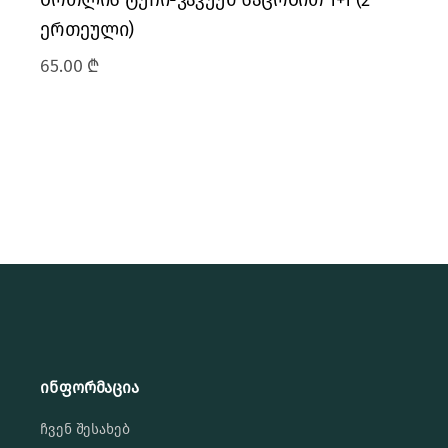
ერთეული)
65.00
₾
ინფორმაცია
ჩვენ შესახებ