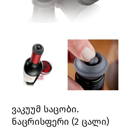
ვაკუუმ საცობი.
ნაცრისფერი (2 ცალი)