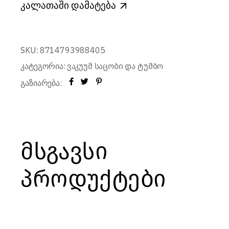
კალათაში დამატება
SKU:
8714793988405
კატეგორია:
ვაკუუმ საცობი და ტუმბო
გაზიარება:
მსგავსი
პროდუქტები