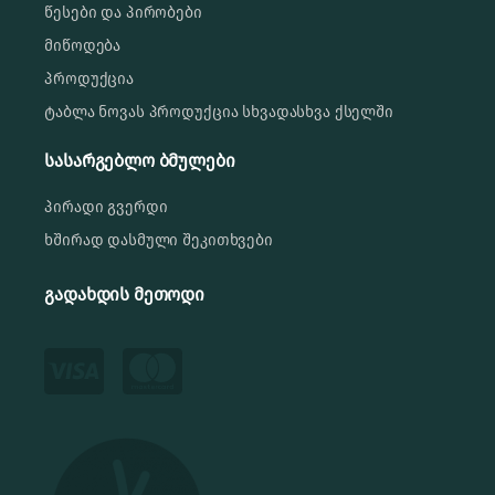
წესები და პირობები
მიწოდება
პროდუქცია
ტაბლა ნოვას პროდუქცია სხვადასხვა ქსელში
სასარგებლო ბმულები
პირადი გვერდი
ხშირად დასმული შეკითხვები
გადახდის მეთოდი