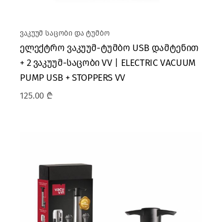
ვაკუუმ საცობი და ტუმბო
ელექტრო ვაკუუმ-ტუმბო USB დამტენით
+ 2 ვაკუუმ-საცობი VV | ELECTRIC VACUUM
PUMP USB + STOPPERS VV
125.00
₾