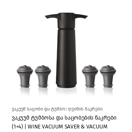
ვაკუუმ საცობი და ტუმბო
ღვინის ნაკრები
ვაკუუმ ტუმბოსა და საცობების ნაკრები
(1+4) | WINE VACUUM SAVER & VACUUM