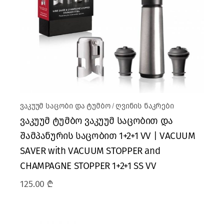
ვაკუუმ საცობი და ტუმბო
ღვინის ნაკრები
ვაკუუმ ტუმბო ვაკუუმ საცობით და
შამპანურის საცობით 1+2+1 VV | VACUUM
SAVER with VACUUM STOPPER and
CHAMPAGNE STOPPER 1+2+1 SS VV
125.00
₾