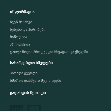
ინფორმაცია
ჩვენ შესახებ
წესები და პირობები
მიწოდება
პროდუქცია
ტაბლა ნოვას პროდუქცია სხვადასხვა ქსელში
სასარგებლო ბმულები
პირადი გვერდი
ხშირად დასმული შეკითხვები
გადახდის მეთოდი