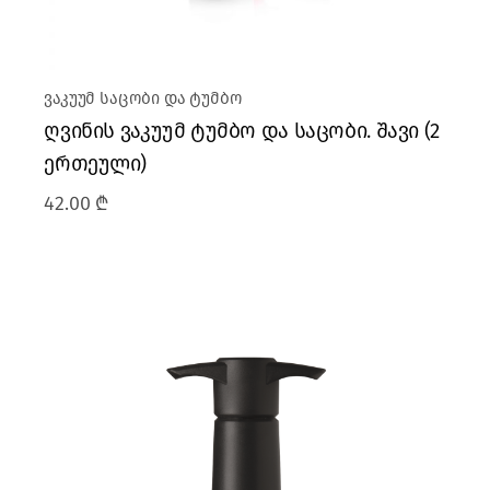
ვაკუუმ საცობი და ტუმბო
ღვინის ვაკუუმ ტუმბო და საცობი. შავი (2
ერთეული)
42.00
₾