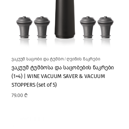
ვაკუუმ საცობი და ტუმბო
ღვინის ნაკრები
ვაკუუმ ტუმბოსა და საცობების ნაკრები
(1+4) | WINE VACUUM SAVER & VACUUM
STOPPERS (set of 5)
79.00
₾