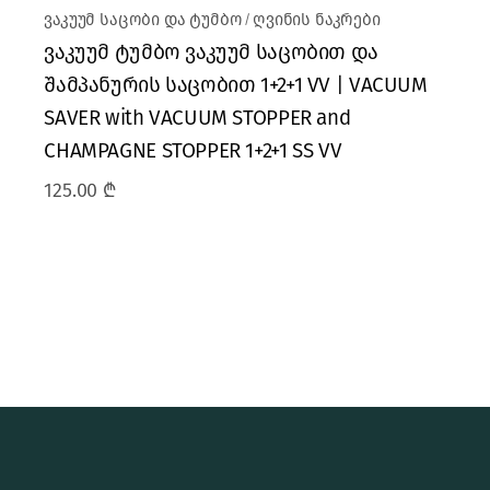
ვაკუუმ საცობი და ტუმბო
ღვინის ნაკრები
ვაკუუმ ტუმბო ვაკუუმ საცობით და
შამპანურის საცობით 1+2+1 VV | VACUUM
SAVER with VACUUM STOPPER and
CHAMPAGNE STOPPER 1+2+1 SS VV
125.00
₾