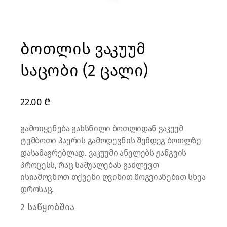
ბოთლის ვაკუუმ
საცობი (2 ცალი)
22.00
₾
გამოიყენება გახსნილი ბოთლიდან ვაკუუმ
ტუმბოთი ჰაერის გამოდევნის შემდეგ ბოთლზე
დასამაგრებლად. ვაკუუმი ანელებს ჟანგვის
პროცესს, რაც საშუალებას გაძლევთ
ისიამოვნოთ თქვენი ღვინით მოგვიანებით სხვა
დროსაც.
2 საწყობშია