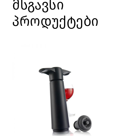
მსგავსი
პროდუქტები