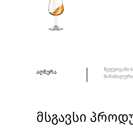
შეფუთვაში 
აღწერა
მინიმალური 
მსგავსი პროდ