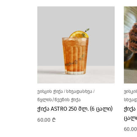
ვისკის ჭიქა
სხვადასხვა
ვისკი
წყლის/წვენის ჭიქა
სხვად
ჭიქა ASTRO 250 მლ. (6 ცალი)
ჭიქა 
ცალი
60.00
₾
60.0