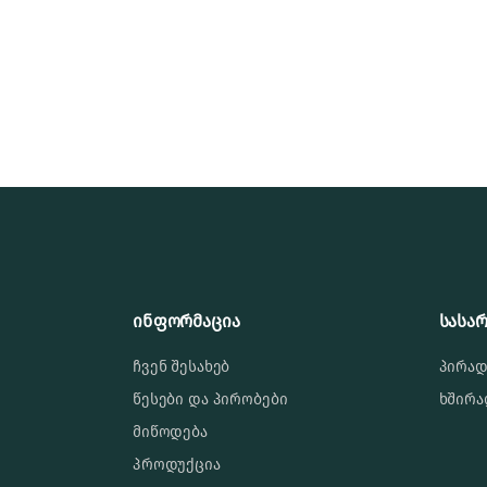
ინფორმაცია
სასა
ჩვენ შესახებ
პირად
წესები და პირობები
ხშირა
მიწოდება
პროდუქცია