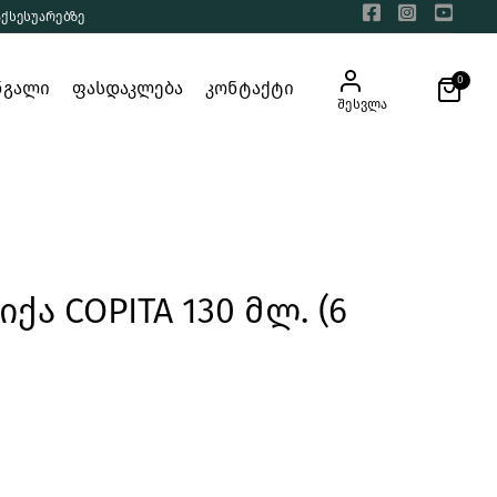
აქსესუარებზე
0
ნგალი
ფასდაკლება
კონტაქტი
შესვლა
იქა COPITA 130 მლ. (6