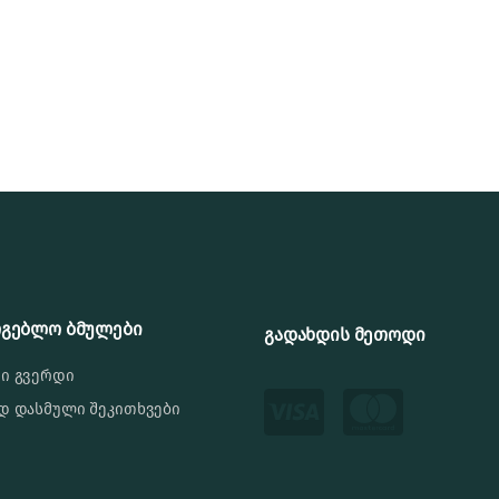
რგებლო ბმულები
გადახდის მეთოდი
ი გვერდი
დ დასმული შეკითხვები