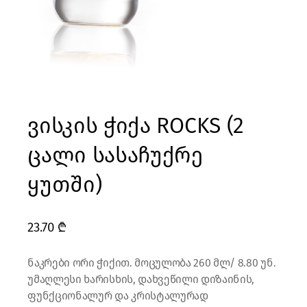
ვისკის ჭიქა ROCKS (2
ცალი სასაჩუქრე
ყუთში)
23.70
₾
ნაკრები ორი ჭიქით. მოცულობა 260 მლ/ 8.80 უნ.
უმაღლესი ხარისხის, დახვეწილი დიზაინის,
ფუნქციონალურ და კრისტალურად