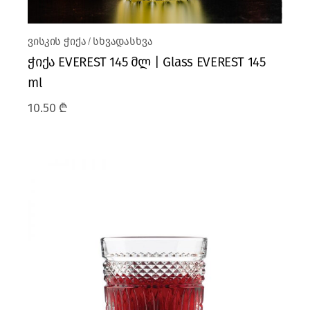
ვისკის ჭიქა
სხვადასხვა
ჭიქა EVEREST 145 მლ | Glass EVEREST 145
ml
10.50
₾