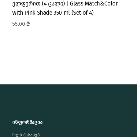
ელფერით (4 ცალი) | Glass Match&Color
with Pink Shade 350 ml (Set of 4)
55.00
₾
ინფორმაცია
ჩვენ შესახებ