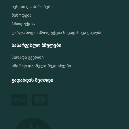
წესები და პირობები
მიწოდება
პროდუქცია
ტაბლა ნოვას პროდუქცია სხვადასხვა ქსელში
სასარგებლო ბმულები
პირადი გვერდი
ხშირად დასმული შეკითხვები
გადახდის მეთოდი