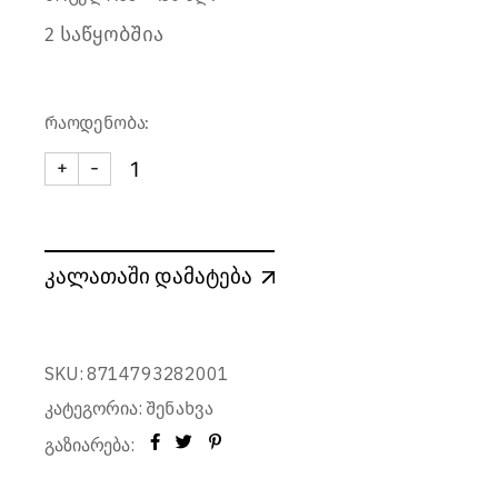
2 საწყობშია
რაოდენობა:
+
-
ტკბილეულის / სასუსნავის კონტეინერი 450 მლ. 
კალათაში დამატება
SKU:
8714793282001
კატეგორია:
შენახვა
გაზიარება: