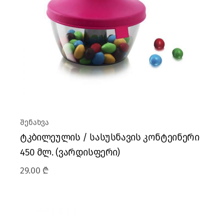
შენახვა
ტკბილეულის / სასუსნავის კონტეინერი
450 მლ. (ვარდისფერი)
29.00
₾