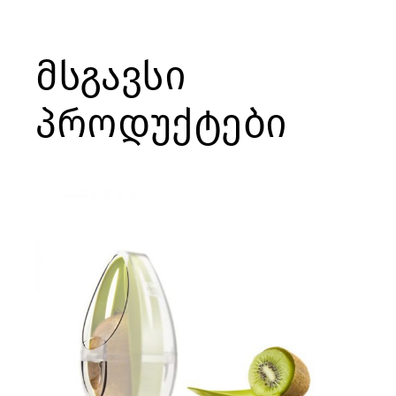
მსგავსი
პროდუქტები