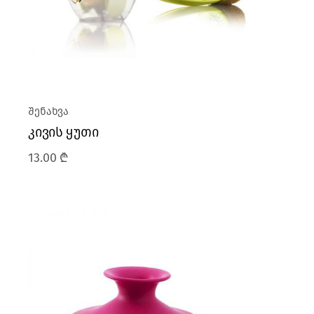
შენახვა
კივის ყუთი
13.00
₾