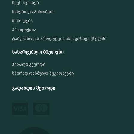
ჩვენ შესახებ
წესები და პირობები
მიწოდება
პროდუქცია
ტაბლა ნოვას პროდუქცია სხვადასხვა ქსელში
სასარგებლო ბმულები
პირადი გვერდი
ხშირად დასმული შეკითხვები
გადახდის მეთოდი