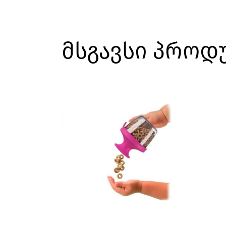
მსგავსი პროდ