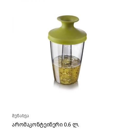
შენახვა
არომაკონტეინერი 0.6 ლ.