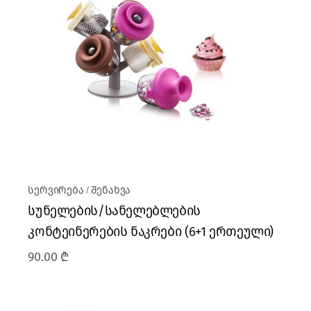
სერვირება
შენახვა
სუნელების/სანელებლების
კონტეინერების ნაკრები (6+1 ერთეული)
90.00
₾