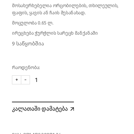
მოსახერხებელია ორცობილების, თხილეულის,
ფაფის, ყავის ან ჩაის შესანახად.
მოცულობა 0.65 ლ.
ირეცხება ჭურჭლის სარეცხ მანქანაში
9 საწყობშია
რაოდენობა:
+
-
ვაკუუმ კონტეინერი - 0.65 ლ. quantity
კალათაში დამატება