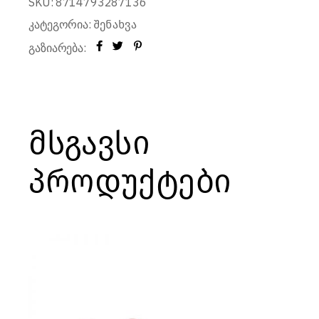
SKU:
8714793287136
კატეგორია:
შენახვა
გაზიარება:
მსგავსი
პროდუქტები