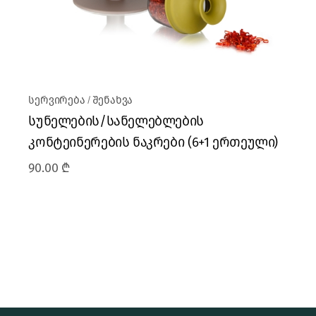
სერვირება
შენახვა
სუნელების/სანელებლების
კონტეინერების ნაკრები (6+1 ერთეული)
90.00
₾