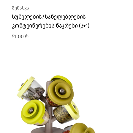
შენახვა
სუნელების/სანელებლების
კონტეინერების ნაკრები (3+1)
51.00
₾