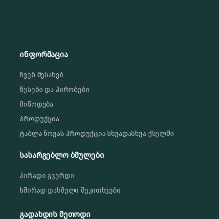
ინფორმაცია
ჩვენ შესახებ
წესები და პირობები
მიწოდება
პროდუქცია
ტაბლა ნოვას პროდუქცია სხვადასხვა ქსელში
სასარგებლო ბმულები
პირადი გვერდი
ხშირად დასმული შეკითხვები
გადახდის მეთოდი