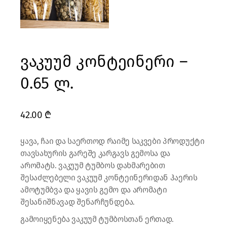
ვაკუუმ კონტეინერი –
0.65 ლ.
42.00
₾
ყავა, ჩაი და საერთოდ რაიმე საკვები პროდუქტი
თავსახურის გარეშე კარგავს გემოსა და
არომატს. ვაკუუმ ტუმბოს დახმარებით
შესაძლებელი ვაკუუმ კონტეინერიდან ჰაერის
ამოტუმბვა და ყავის გემო და არომატი
შესანიშნავად შენარჩუნდება.
გამოიყენება ვაკუუმ ტუმბოსთან ერთად.