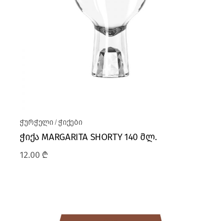
ჭურჭელი
ჭიქები
ჭიქა MARGARITA SHORTY 140 მლ.
12.00
₾