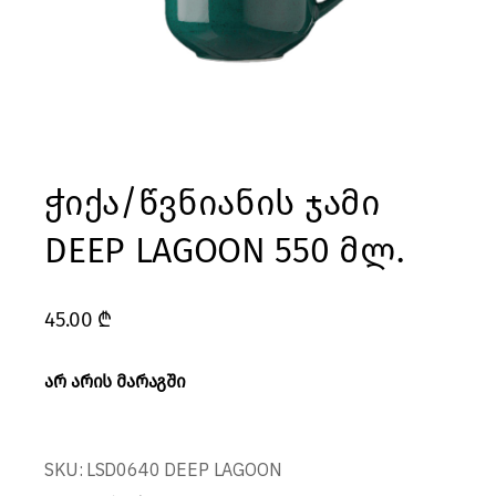
ჭიქა/წვნიანის ჯამი
DEEP LAGOON 550 მლ.
45.00
₾
არ არის მარაგში
SKU:
LSD0640 DEEP LAGOON