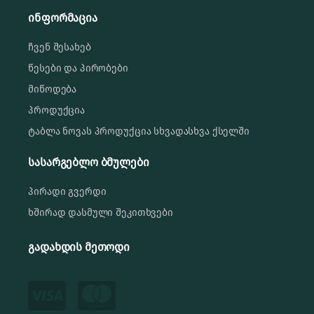
ინფორმაცია
ჩვენ შესახებ
წესები და პირობები
მიწოდება
პროდუქცია
ტაბლა ნოვას პროდუქცია სხვადასხვა ქსელში
სასარგებლო ბმულები
პირადი გვერდი
ხშირად დასმული შეკითხვები
გადახდის მეთოდი