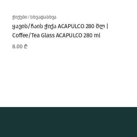
ჭიქები
სხვადასხვა
ყავის/ჩაის ჭიქა ACAPULCO 280 მლ |
Coffee/Tea Glass ACAPULCO 280 ml
8.00
₾