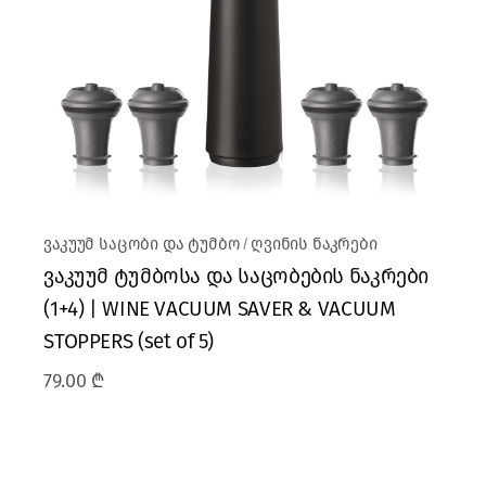
ვაკუუმ საცობი და ტუმბო
ღვინის ნაკრები
ვაკუუმ ტუმბოსა და საცობების ნაკრები
(1+4) | WINE VACUUM SAVER & VACUUM
STOPPERS (set of 5)
79.00
₾