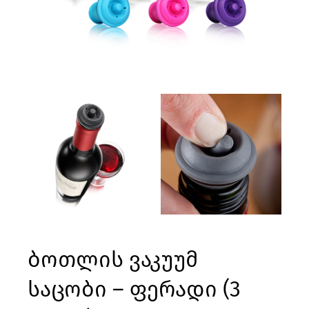
ბოთლის ვაკუუმ
საცობი – ფერადი (3