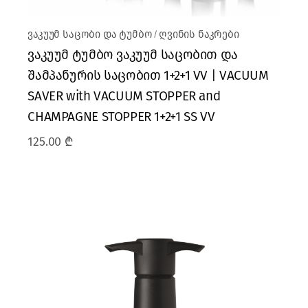
ვაკუუმ საცობი და ტუმბო
ღვინის ნაკრები
ვაკუუმ ტუმბო ვაკუუმ საცობით და
შამპანურის საცობით 1+2+1 VV | VACUUM
SAVER with VACUUM STOPPER and
CHAMPAGNE STOPPER 1+2+1 SS VV
125.00
₾