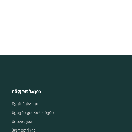
ინფორმაცია
ჩვენ შესახებ
წესები და პირობები
მიწოდება
პროდუქცია