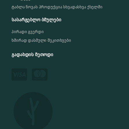
ტაბლა ნოვას პროდუქცია სხვადასხვა ქსელში
სასარგებლო ბმულები
პირადი გვერდი
ხშირად დასმული შეკითხვები
გადახდის მეთოდი