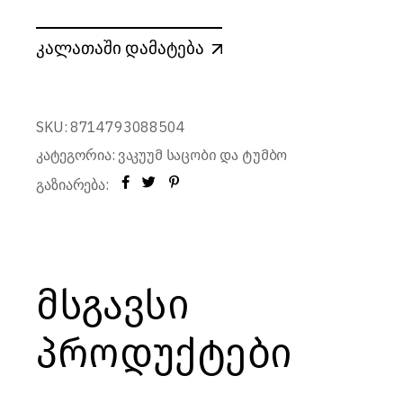
კალათაში დამატება
SKU:
8714793088504
კატეგორია:
ვაკუუმ საცობი და ტუმბო
გაზიარება:
მსგავსი
პროდუქტები