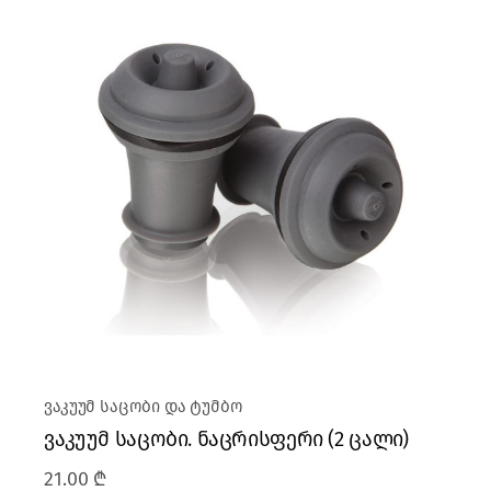
ვაკუუმ საცობი და ტუმბო
ვაკუუმ საცობი. ნაცრისფერი (2 ცალი)
21.00
₾