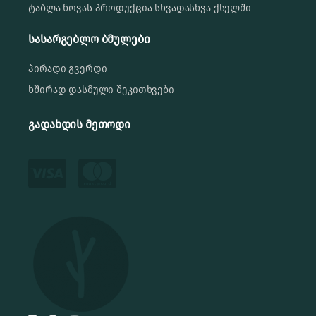
ტაბლა ნოვას პროდუქცია სხვადასხვა ქსელში
სასარგებლო ბმულები
პირადი გვერდი
ხშირად დასმული შეკითხვები
გადახდის მეთოდი