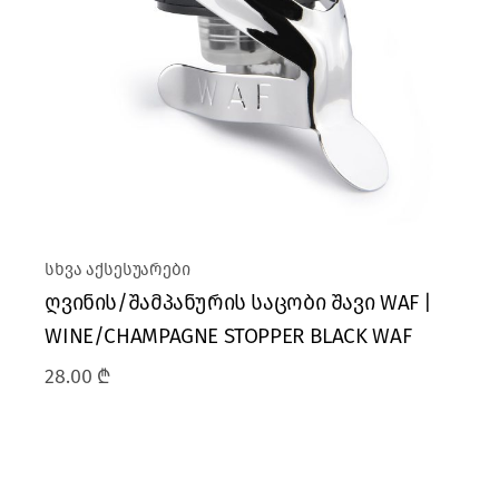
სხვა აქსესუარები
ღვინის/შამპანურის საცობი შავი WAF |
WINE/CHAMPAGNE STOPPER BLACK WAF
28.00
₾