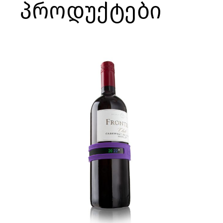
პროდუქტები