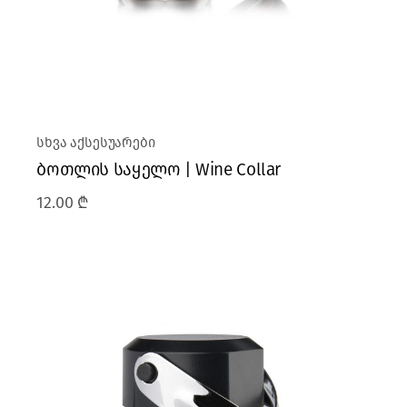
სხვა აქსესუარები
ბოთლის საყელო | Wine Collar
12.00
₾