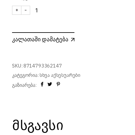
+
-
ბოთლის ჩანთა გამაგრილებლით quantity
კალათაში დამატება
SKU:
8714793362147
კატეგორია:
სხვა აქსესუარები
გაზიარება:
მსგავსი