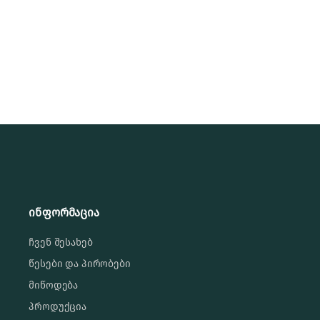
ინფორმაცია
ჩვენ შესახებ
წესები და პირობები
მიწოდება
პროდუქცია