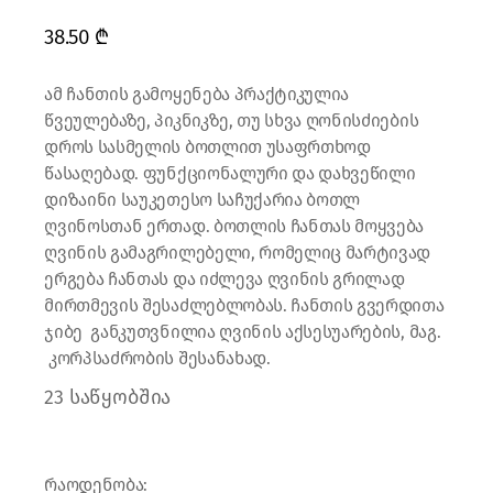
38.50
₾
ამ ჩანთის გამოყენება პრაქტიკულია
წვეულებაზე, პიკნიკზე, თუ სხვა ღონისძიების
დროს სასმელის ბოთლით უსაფრთხოდ
წასაღებად. ფუნქციონალური და დახვეწილი
დიზაინი საუკეთესო საჩუქარია ბოთლ
ღვინოსთან ერთად. ბოთლის ჩანთას მოყვება
ღვინის გამაგრილებელი, რომელიც მარტივად
ერგება ჩანთას და იძლევა ღვინის გრილად
მირთმევის შესაძლებლობას. ჩანთის გვერდითა
ჯიბე განკუთვნილია ღვინის აქსესუარების, მაგ.
კორპსაძრობის შესანახად.
23 საწყობშია
რაოდენობა: