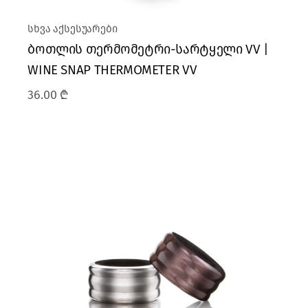
სხვა აქსესუარები
ბოთლის თერმომეტრი-სარტყელი VV |
WINE SNAP THERMOMETER VV
36.00
₾