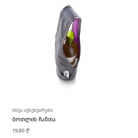
სხვა აქსესუარები
ბოთლის ჩანთა
19.80
₾