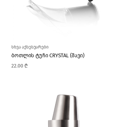
სხვა აქსესუარები
ბოთლის ტუჩი CRYSTAL (შავი)
22.00
₾