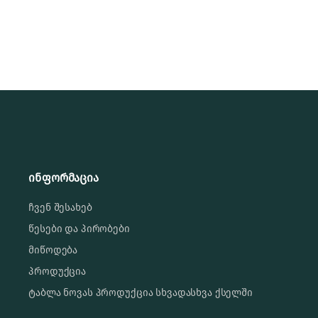
ინფორმაცია
ჩვენ შესახებ
წესები და პირობები
მიწოდება
პროდუქცია
ტაბლა ნოვას პროდუქცია სხვადასხვა ქსელში