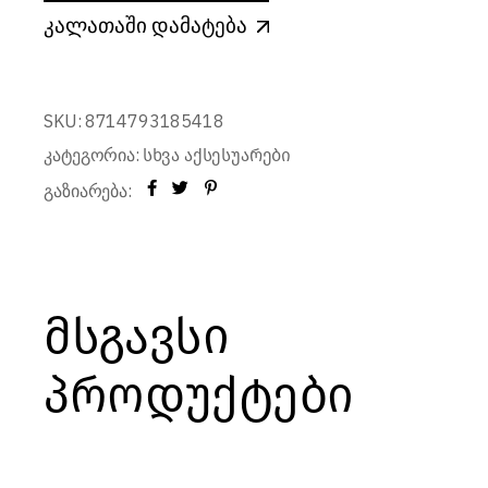
კალათაში დამატება
SKU:
8714793185418
კატეგორია:
სხვა აქსესუარები
გაზიარება:
მსგავსი
პროდუქტები