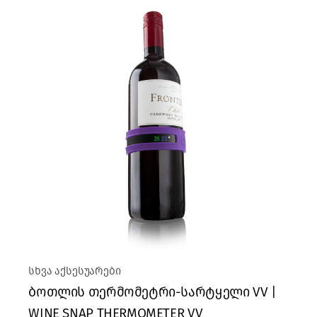
სხვა აქსესუარები
ბოთლის თერმომეტრი-სარტყელი VV |
WINE SNAP THERMOMETER VV