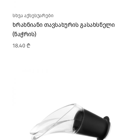
სხვა აქსესუარები
ხრახნიანი თავსახურის გასახსნელი
(ნაჭრის)
18.40
₾