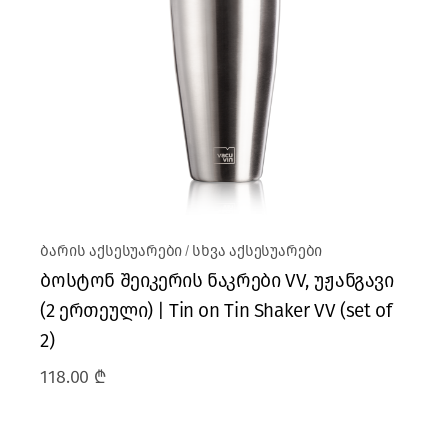
ბარის აქსესუარები
სხვა აქსესუარები
ბოსტონ შეიკერის ნაკრები VV, უჟანგავი
(2 ერთეული) | Tin on Tin Shaker VV (set of
2)
118.00
₾