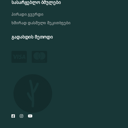
სასარგებლო ბმულები
პირადი გვერდი
ხშირად დასმული შეკითხვები
გადახდის მეთოდი