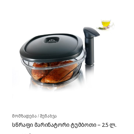
მომზადება
შენახვა
სწრაფი მარინატორი ტუმბოთი – 2.5 ლ.