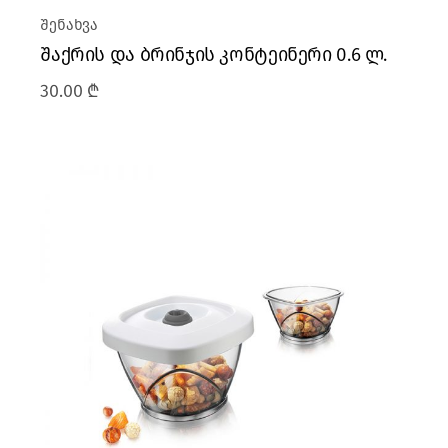
შენახვა
შაქრის და ბრინჯის კონტეინერი 0.6 ლ.
30.00
₾