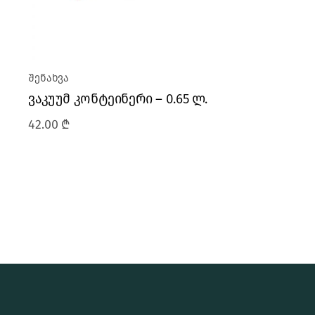
შენახვა
ვაკუუმ კონტეინერი – 0.65 ლ.
42.00
₾