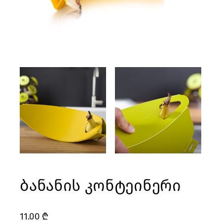
ბანანის კონტეინერი
11.00
₾