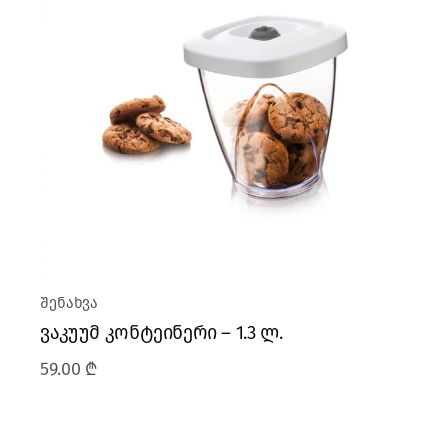
შენახვა
ვაკუუმ კონტეინერი – 1.3 ლ.
59.00
₾