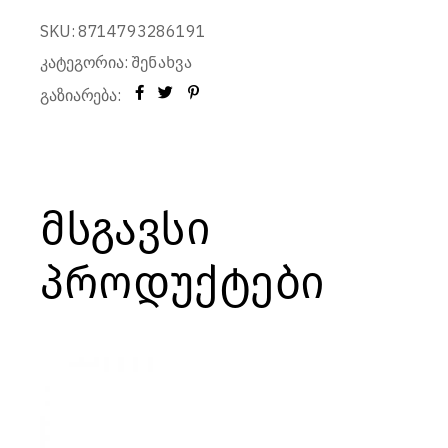
SKU:
8714793286191
კატეგორია:
შენახვა
გაზიარება:
მსგავსი
პროდუქტები