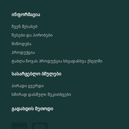
ინფორმაცია
ჩვენ შესახებ
წესები და პირობები
მიწოდება
პროდუქცია
ტაბლა ნოვას პროდუქცია სხვადასხვა ქსელში
სასარგებლო ბმულები
პირადი გვერდი
ხშირად დასმული შეკითხვები
გადახდის მეთოდი