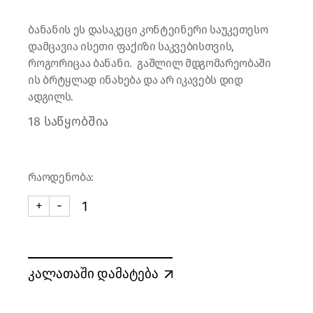
ბანანის ეს დასაკეცი კონტეინერი საუკეთესო
დამცავია ისეთი ფაქიზი საკვებისთვის,
როგორიცაა ბანანი. გაშლილ მდგომარეობაში
ის ბრტყლად ინახება და არ იკავებს დიდ
ადგილს.
18 საწყობშია
რაოდენობა:
+
-
ბანანის კონტეინერი quantity
კალათაში დამატება