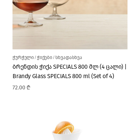
ჭურჭელი
ჭიქები
სხვადასხვა
ბრენდის ჭიქა SPECIALS 800 მლ (4 ცალი) |
Brandy Glass SPECIALS 800 ml (Set of 4)
72.00
₾