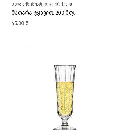
სხვა აქსესუარები
ჭურჭელი
მათარა ტყავით. 200 მლ.
45.00
₾