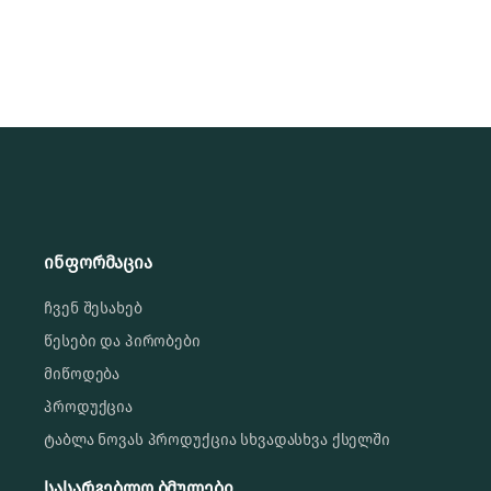
ინფორმაცია
ჩვენ შესახებ
წესები და პირობები
მიწოდება
პროდუქცია
ტაბლა ნოვას პროდუქცია სხვადასხვა ქსელში
სასარგებლო ბმულები