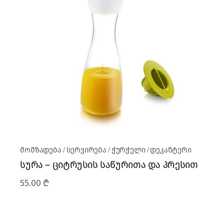
მომზადება
სერვირება
ჭურჭელი
დეკანტერი
სურა – ციტრუსის საწურითა და პრესით
55.00
₾