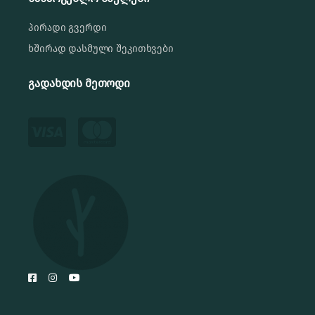
პირადი გვერდი
ხშირად დასმული შეკითხვები
გადახდის მეთოდი