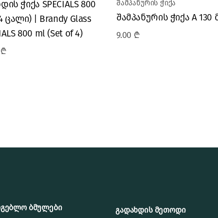
დის ჭიქა SPECIALS 800
შამპანურის ჭიქა
შამპანურის ჭიქა A 130 
4 ცალი) | Brandy Glass
ALS 800 ml (Set of 4)
9.00
₾
0
₾
რგებლო ბმულები
გადახდის მეთოდი