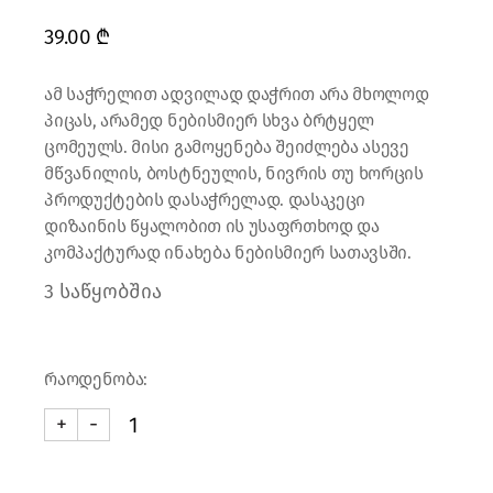
39.00
₾
ამ საჭრელით ადვილად დაჭრით არა მხოლოდ
პიცას, არამედ ნებისმიერ სხვა ბრტყელ
ცომეულს. მისი გამოყენება შეიძლება ასევე
მწვანილის, ბოსტნეულის, ნივრის თუ ხორცის
პროდუქტების დასაჭრელად. დასაკეცი
დიზაინის წყალობით ის უსაფრთხოდ და
კომპაქტურად ინახება ნებისმიერ სათავსში.
3 საწყობშია
რაოდენობა:
+
-
მეძალუნა - პიცას საჭრელი (თეთრი) quantity