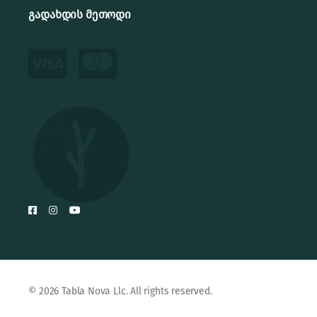
გადახდის მეთოდი
© 2026 Tabla Nova Llc. All rights reserved.