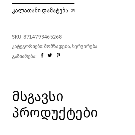
კალათაში დამატება
SKU:
8714793465268
კატეგორიები:
,
მომზადება
სერვირება
გაზიარება:
მსგავსი
პროდუქტები