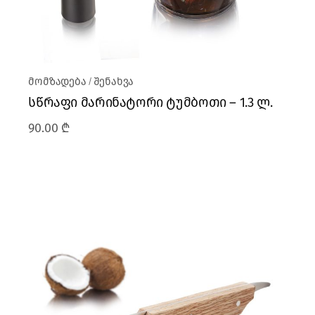
მომზადება
შენახვა
სწრაფი მარინატორი ტუმბოთი – 1.3 ლ.
90.00
₾