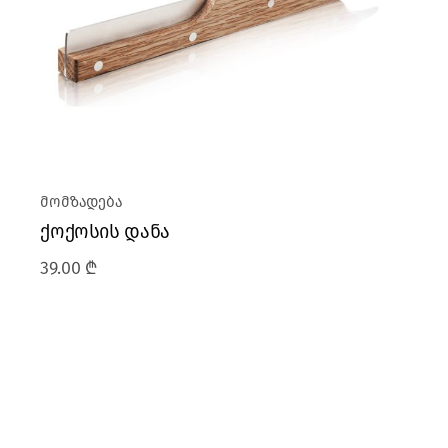
მომზადება
ქოქოსის დანა
39.00
₾