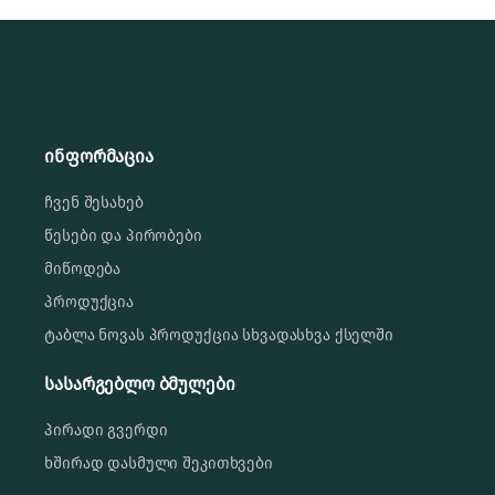
ინფორმაცია
ჩვენ შესახებ
წესები და პირობები
მიწოდება
პროდუქცია
ტაბლა ნოვას პროდუქცია სხვადასხვა ქსელში
სასარგებლო ბმულები
პირადი გვერდი
ხშირად დასმული შეკითხვები