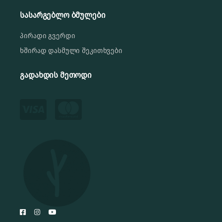
სასარგებლო ბმულები
პირადი გვერდი
ხშირად დასმული შეკითხვები
გადახდის მეთოდი