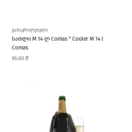
გამაგრილებელი
სათლი M 14 ლ Comas * Cooler M 14 l
Comas
95.00
₾