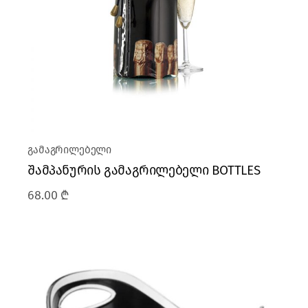
გამაგრილებელი
შამპანურის გამაგრილებელი BOTTLES
68.00
₾