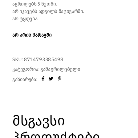
აგრილებს 5 წუთში.
არ იკავებს ადგილს მაცივარში.
არ ტყდება.
არ არის მარაგში
SKU:
8714793385498
კატეგორია:
გამაგრილებელი
გაზიარება:
მსგავსი
პროდუქტები