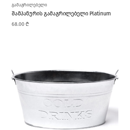
გამაგრილებელი
შამპანურის გამაგრილებელი Platinum
68.00
₾