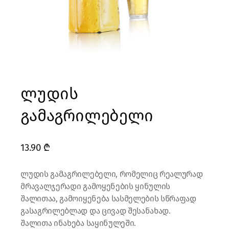
ლუდის
გამაგრილებელი
13.90
₾
ლუდის გამაგრილებელი, რომელიც რეალურად
მრავალჯერადი გამოყენების ყინულის
შალითაა, გამოიყენება სასმელების სწრაფად
გასაგრილებლად და ცივად შესანახად.
შალითა ინახება საყინულეში.