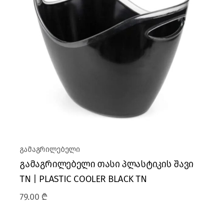
გამაგრილებელი
გამაგრილებელი თასი პლასტიკის შავი
TN | PLASTIC COOLER BLACK TN
79.00
₾