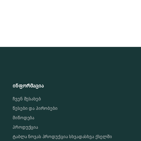
ინფორმაცია
ჩვენ შესახებ
წესები და პირობები
მიწოდება
პროდუქცია
ტაბლა ნოვას პროდუქცია სხვადასხვა ქსელში