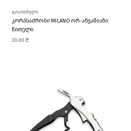
გასახსნელი
კორპსაძრობი MILANO ორ-ანჯამიანი
წითელი
20.00
₾