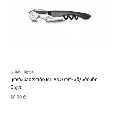
გასახსნელი
კორპსაძრობი MILANO ორ-ანჯამიანი
შავი
20.00
₾