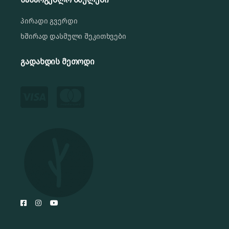
პირადი გვერდი
ხშირად დასმული შეკითხვები
გადახდის მეთოდი