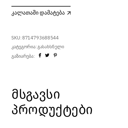
კალათაში დამატება
SKU:
8714793688544
კატეგორია:
გასახსნელი
გაზიარება:
მსგავსი
პროდუქტები