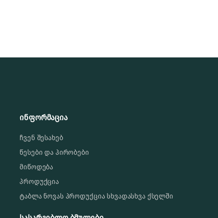
ინფორმაცია
ჩვენ შესახებ
წესები და პირობები
მიწოდება
პროდუქცია
ტაბლა ნოვას პროდუქცია სხვადასხვა ქსელში
სასარგებლო ბმულები