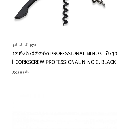
გასახსნელი
კორპსაძრობი PROFESSIONAL NINO C. შავი
| CORKSCREW PROFESSIONAL NINO C. BLACK
28.00
₾