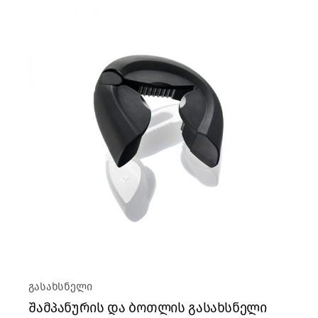
გასახსნელი
შამპანურის და ბოთლის გასახსნელი