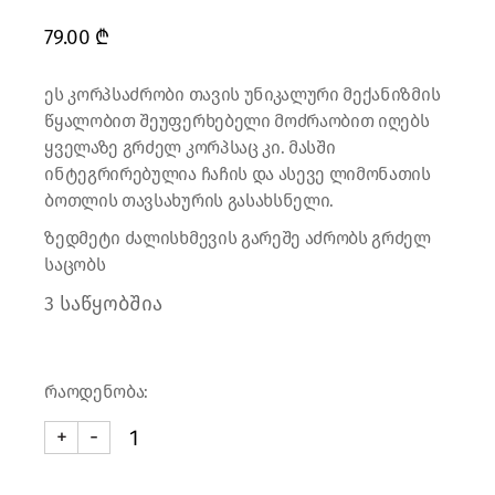
79.00
₾
ეს კორპსაძრობი თავის უნიკალური მექანიზმის
წყალობით შეუფერხებელი მოძრაობით იღებს
ყველაზე გრძელ კორპსაც კი. მასში
ინტეგრირებულია ჩაჩის და ასევე ლიმონათის
ბოთლის თავსახურის გასახსნელი.
ზედმეტი ძალისხმევის გარეშე აძრობს გრძელ
საცობს
3 საწყობშია
რაოდენობა:
+
-
კორპსაძრობი SINGLE PULL (შავი) quantity