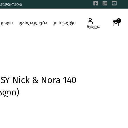
აქსესუარებზე
0
ნგალი
ფასდაკლება
კონტაქტი
შესვლა
SY Nick & Nora 140
ცალი)