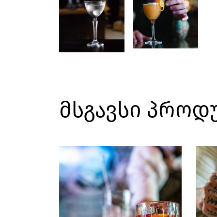
მსგავსი პროდ