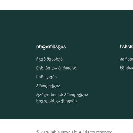
ინფორმაცია
სასა
ჩვენ შესახებ
პირად
წესები და პირობები
ხშირა
მიწოდება
პროდუქცია
ტაბლა ნოვას პროდუქცია
სხვადასხვა ქსელში
© 2026 Tabla Nova Llc. All rights reserved.