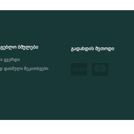
რგებლო ბმულები
გადახდის მეთოდი
ი გვერდი
დ დასმული შეკითხვები