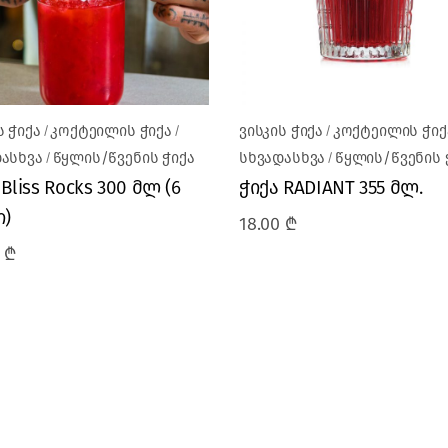
ს ჭიქა
კოქტეილის ჭიქა
ვისკის ჭიქა
კოქტეილის ჭიქ
ასხვა
წყლის/წვენის ჭიქა
სხვადასხვა
წყლის/წვენის 
Bliss Rocks 300 მლ (6
ჭიქა RADIANT 355 მლ.
)
18.00
₾
0
₾