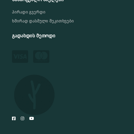
პირადი გვერდი
ხშირად დასმული შეკითხვები
გადახდის მეთოდი