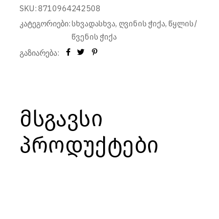
SKU:
8710964242508
კატეგორიები:
,
,
სხვადასხვა
ღვინის ჭიქა
წყლის/
წვენის ჭიქა
გაზიარება:
მსგავსი
პროდუქტები