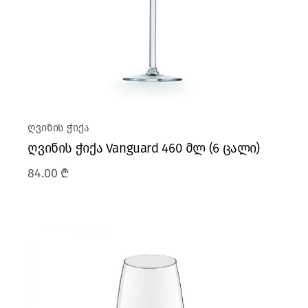
ღვინის ჭიქა
ღვინის ჭიქა Vanguard 460 მლ (6 ცალი)
84.00
₾