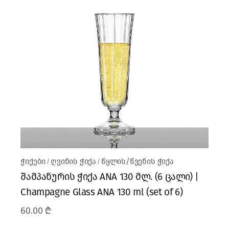
ჭიქები
ღვინის ჭიქა
წყლის/წვენის ჭიქა
შამპანურის ჭიქა ANA 130 მლ. (6 ცალი) |
Champagne Glass ANA 130 ml (set of 6)
60.00
₾