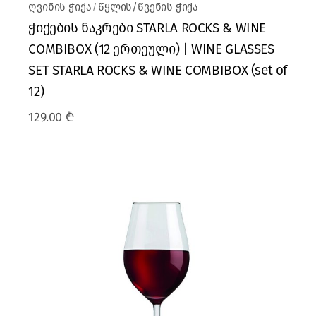
ღვინის ჭიქა
წყლის/წვენის ჭიქა
ჭიქების ნაკრები STARLA ROCKS & WINE
COMBIBOX (12 ერთეული) | WINE GLASSES
SET STARLA ROCKS & WINE COMBIBOX (set of
12)
129.00
₾