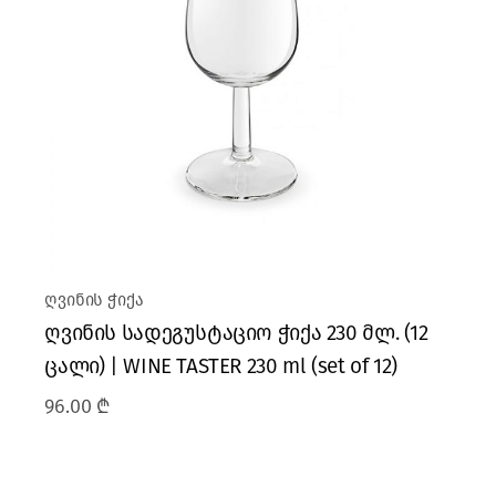
ღვინის ჭიქა
ღვინის სადეგუსტაციო ჭიქა 230 მლ. (12
ცალი) | WINE TASTER 230 ml (set of 12)
96.00
₾