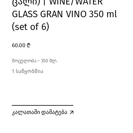
ცალი) | WINE/WATER
GLASS GRAN VINO 350 ml
(set of 6)
60.00
₾
მოცულობა – 350 მლ.
1 საწყობშია
კალათაში დამატება