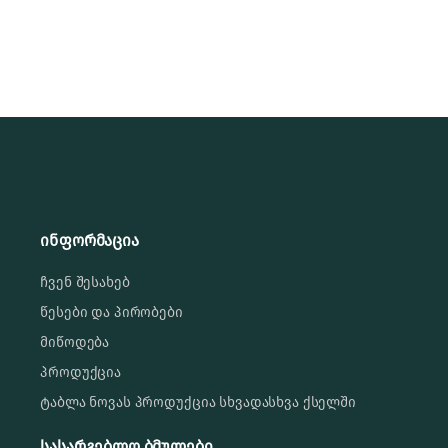
ინფორმაცია
ჩვენ შესახებ
წესები და პირობები
მიწოდება
პროდუქცია
ტაბლა ნოვას პროდუქცია სხვადასხვა ქსელში
სასარგებლო ბმულები