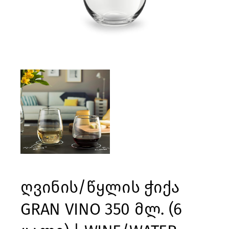
ღვინის/წყლის ჭიქა
GRAN VINO 350 მლ. (6