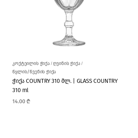
კოქტეილის ჭიქა
ღვინის ჭიქა
წყლის/წვენის ჭიქა
ჭიქა COUNTRY 310 მლ. | GLASS COUNTRY
310 ml
14.00
₾