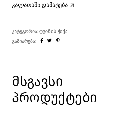
კალათაში დამატება
კატეგორია:
ღვინის ჭიქა
გაზიარება:
მსგავსი
პროდუქტები