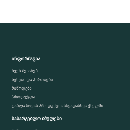
ინფორმაცია
ჩვენ შესახებ
წესები და პირობები
მიწოდება
პროდუქცია
ტაბლა ნოვას პროდუქცია სხვადასხვა ქსელში
სასარგებლო ბმულები