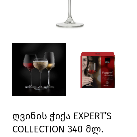
ღვინის ჭიქა EXPERT’S
COLLECTION 340 მლ.