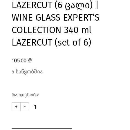
LAZERCUT (6 ცალი) |
WINE GLASS EXPERT’S
COLLECTION 340 ml
LAZERCUT (set of 6)
105.00
₾
5 საწყობშია
რაოდენობა:
+
-
ღვინის ჭიქა EXPERT'S COLLECTION 340 მლ. LAZERCU