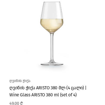
ღვინის ჭიქა
ღვინის ჭიქა ARISTO 380 მლ (4 ცალი) |
Wine Glass ARISTO 380 ml (set of 4)
49.00
₾