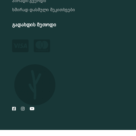
პირადი გვერდი
ხშირად დასმული შეკითხვები
გადახდის მეთოდი