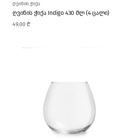
ღვინის ჭიქა
ღვინის ჭიქა Indigo 430 მლ (4 ცალი)
49.00
₾