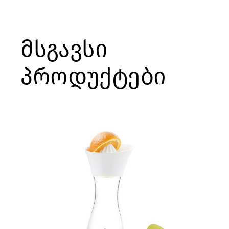
მსგავსი
პროდუქტები