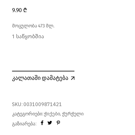
9.90
₾
მოცულობა 473 მლ.
1 საწყობშია
კალათაში დამატება
SKU:
0031009871421
კატეგორიები:
,
ჭიქები
ჭურჭელი
გაზიარება: