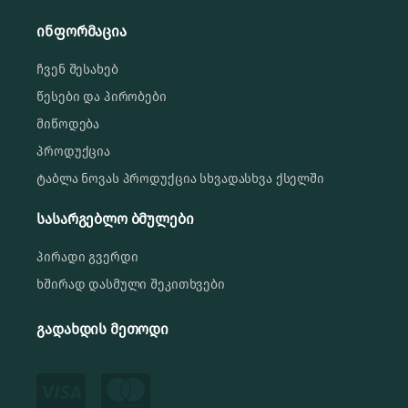
ინფორმაცია
ჩვენ შესახებ
წესები და პირობები
მიწოდება
პროდუქცია
ტაბლა ნოვას პროდუქცია სხვადასხვა ქსელში
სასარგებლო ბმულები
პირადი გვერდი
ხშირად დასმული შეკითხვები
გადახდის მეთოდი