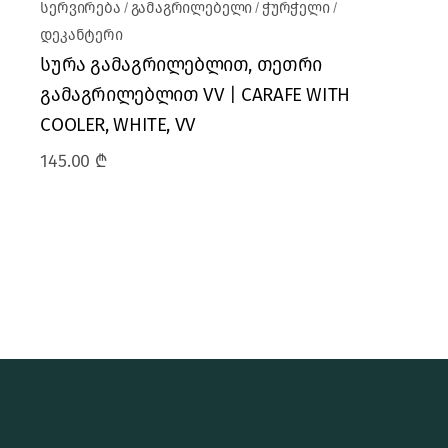
სერვირება
გამაგრილებელი
ჭურჭელი
დეკანტერი
სურა გამაგრილებლით, თეთრი
გამაგრილებლით VV | CARAFE WITH
COOLER, WHITE, VV
145.00
₾