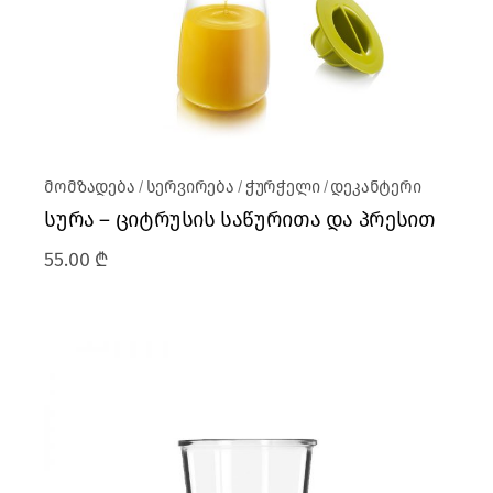
მომზადება
სერვირება
ჭურჭელი
დეკანტერი
სურა – ციტრუსის საწურითა და პრესით
55.00
₾