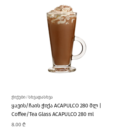
ჭიქები
სხვადასხვა
ყავის/ჩაის ჭიქა ACAPULCO 280 მლ |
Coffee/Tea Glass ACAPULCO 280 ml
8.00
₾