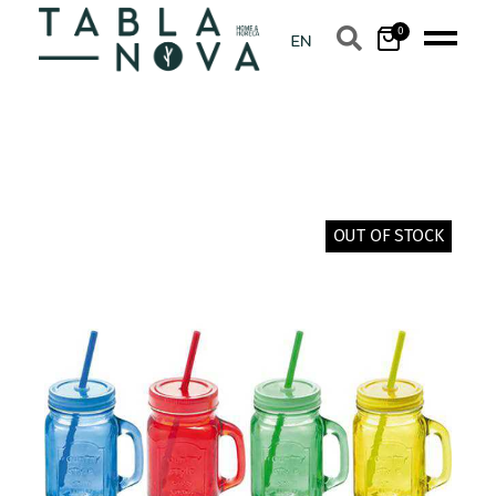
0
OUT OF STOCK