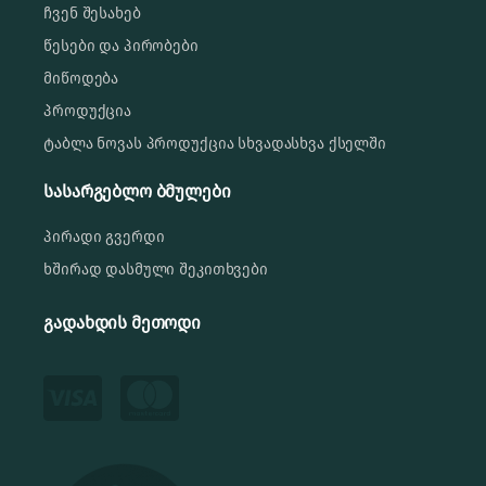
ჩვენ შესახებ
წესები და პირობები
მიწოდება
პროდუქცია
ტაბლა ნოვას პროდუქცია სხვადასხვა ქსელში
სასარგებლო ბმულები
პირადი გვერდი
ხშირად დასმული შეკითხვები
გადახდის მეთოდი