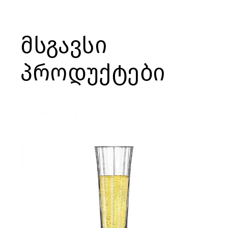
მსგავსი
პროდუქტები