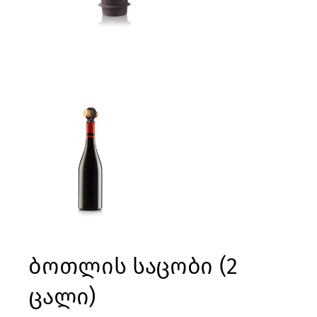
ბოთლის საცობი (2
ცალი)