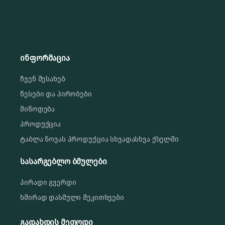
ინფორმაცია
ჩვენ შესახებ
წესები და პირობები
მიწოდება
პროდუქცია
ტაბლა ნოვას პროდუქცია სხვადასხვა ქსელში
სასარგებლო ბმულები
პირადი გვერდი
ხშირად დასმული შეკითხვები
გადახდის მეთოდი