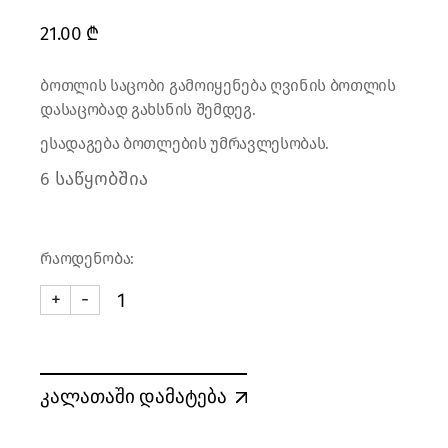
21.00
₾
ბოთლის საცობი გამოიყენება ღვინის ბოთლის
დასაცობად გახსნის შემდეგ.
ესადაგება ბოთლების უმრავლესობას.
6 საწყობშია
რაოდენობა:
+
-
ბოთლის საცობი (2 ცალი) quantity
კალათაში დამატება