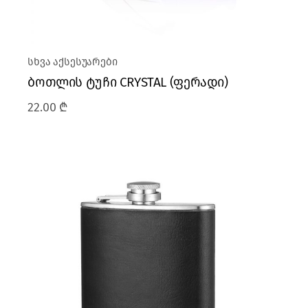
სხვა აქსესუარები
ბოთლის ტუჩი CRYSTAL (ფერადი)
22.00
₾