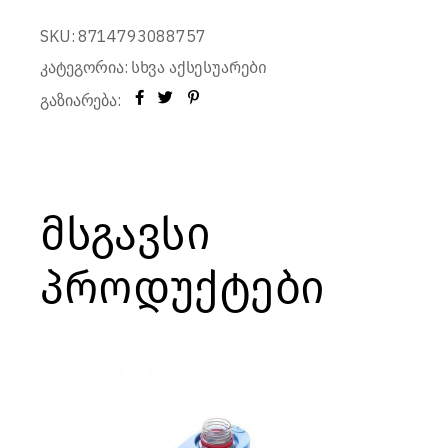
SKU:
8714793088757
კატეგორია:
სხვა აქსესუარები
გაზიარება:
მსგავსი
პროდუქტები