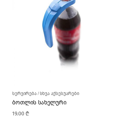
სერვირება
სხვა აქსესუარები
ბოთლის სახელური
19.00
₾