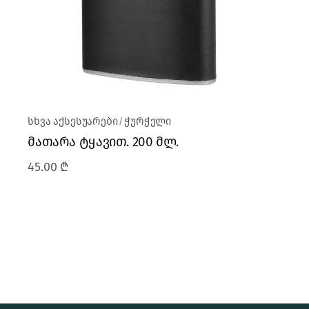
სხვა აქსესუარები
ჭურჭელი
მათარა ტყავით. 200 მლ.
45.00
₾