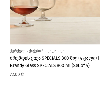
ჭურჭელი
ჭიქები
სხვადასხვა
ბრენდის ჭიქა SPECIALS 800 მლ (4 ცალი) |
Brandy Glass SPECIALS 800 ml (Set of 4)
72.00
₾