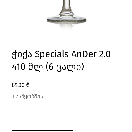
ჭიქა Specials AnDer 2.0
410 მლ (6 ცალი)
89.00
₾
1 საწყობშია