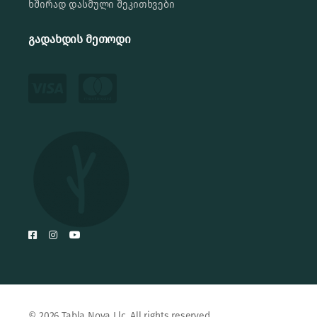
ხშირად დასმული შეკითხვები
გადახდის მეთოდი
© 2026 Tabla Nova Llc. All rights reserved.