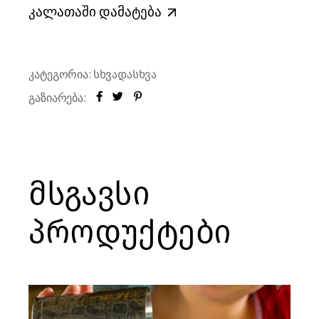
კალათაში დამატება
კატეგორია:
სხვადასხვა
გაზიარება:
მსგავსი
პროდუქტები