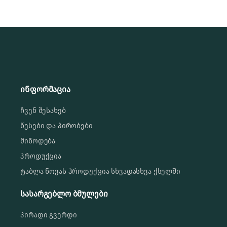
ინფორმაცია
ჩვენ შესახებ
წესები და პირობები
მიწოდება
პროდუქცია
ტაბლა ნოვას პროდუქცია სხვადასხვა ქსელში
სასარგებლო ბმულები
პირადი გვერდი