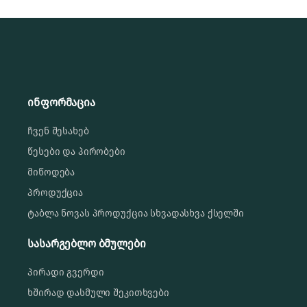
ინფორმაცია
ჩვენ შესახებ
წესები და პირობები
მიწოდება
პროდუქცია
ტაბლა ნოვას პროდუქცია სხვადასხვა ქსელში
სასარგებლო ბმულები
პირადი გვერდი
ხშირად დასმული შეკითხვები