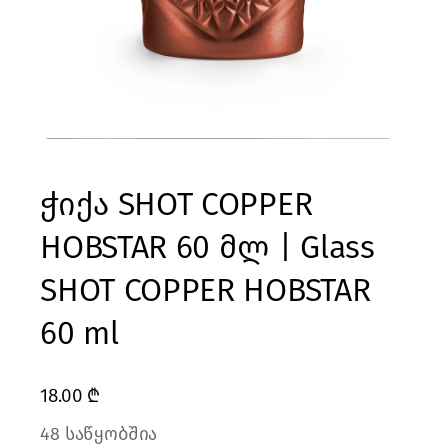
ჭიქა SHOT COPPER
HOBSTAR 60 მლ | Glass
SHOT COPPER HOBSTAR
60 ml
18.00
₾
48 საწყობშია