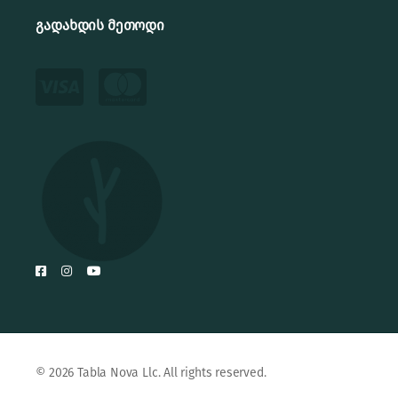
გადახდის მეთოდი
© 2026 Tabla Nova Llc. All rights reserved.