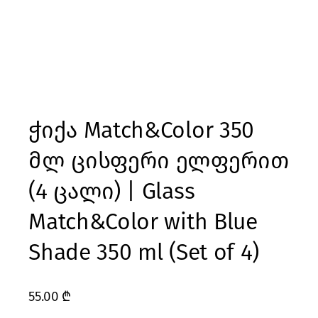
ჭიქა Match&Color 350
მლ ცისფერი ელფერით
(4 ცალი) | Glass
Match&Color with Blue
Shade 350 ml (Set of 4)
55.00
₾