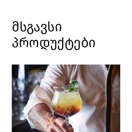
მსგავსი
პროდუქტები