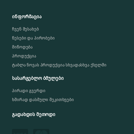
ინფორმაცია
ჩვენ შესახებ
წესები და პირობები
მიწოდება
პროდუქცია
ტაბლა ნოვას პროდუქცია სხვადასხვა ქსელში
სასარგებლო ბმულები
პირადი გვერდი
ხშირად დასმული შეკითხვები
გადახდის მეთოდი