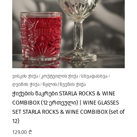
ვისკის ჭიქა
კოქტეილის ჭიქა
სხვადასხვა
ღვინის ჭიქა
წყლის/წვენის ჭიქა
ჭიქების ნაკრები STARLA ROCKS & WINE
COMBIBOX (12 ერთეული) | WINE GLASSES
SET STARLA ROCKS & WINE COMBIBOX (set of
12)
129.00
₾