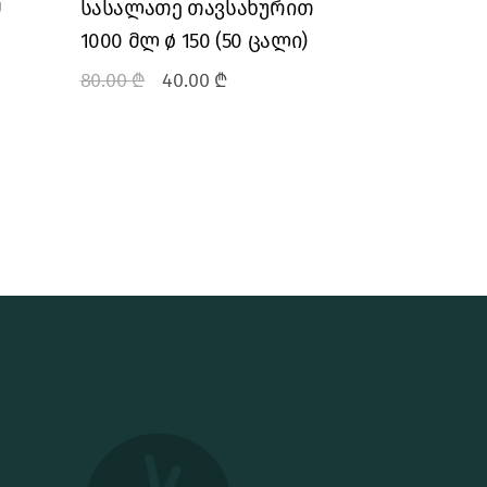
მ
სასალათე თავსახურით
1000 მლ ø 150 (50 ცალი)
80.00
₾
40.00
₾