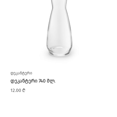
დეკანტერი
დეკანტერი 740 მლ.
12.00
₾