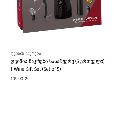
ღვინის ნაკრები
ღვინის ნაკრები სასაჩუქრე (5 ერთეული)
| Wine Gift Set (Set of 5)
109.00
₾