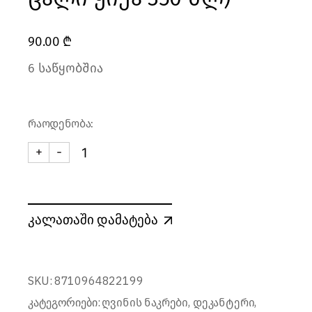
90.00
₾
6 საწყობშია
რაოდენობა:
+
-
ღვინის ნაკრები SVELTE (5 ერთეული - 1 ცალი დ
კალათაში დამატება
SKU:
8710964822199
კატეგორიები:
,
,
ღვინის ნაკრები
დეკანტერი