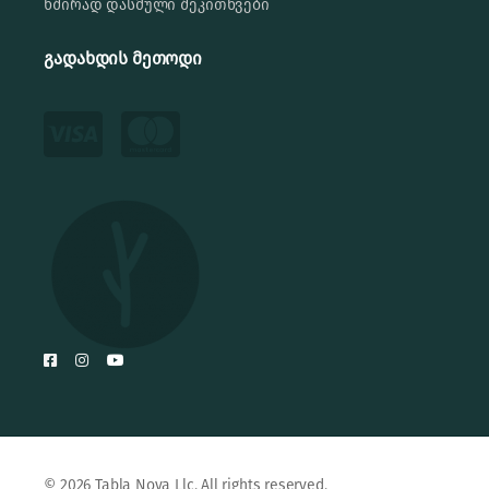
ხშირად დასმული შეკითხვები
გადახდის მეთოდი
© 2026 Tabla Nova Llc. All rights reserved.