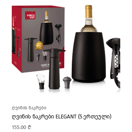
ღვინის ნაკრები
ღვინის ნაკრები ELEGANT (5 ერთეული)
155.00
₾