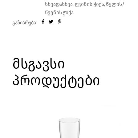
,
,
სხვადასხვა
ღვინის ჭიქა
წყლის/
წვენის ჭიქა
გაზიარება:
მსგავსი
პროდუქტები