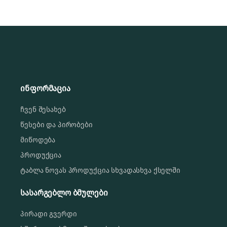
ინფორმაცია
ჩვენ შესახებ
წესები და პირობები
მიწოდება
პროდუქცია
ტაბლა ნოვას პროდუქცია სხვადასხვა ქსელში
სასარგებლო ბმულები
პირადი გვერდი