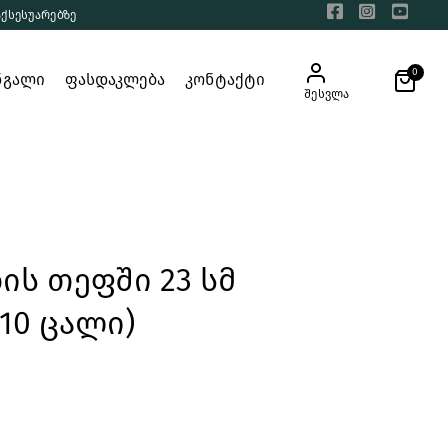
აქსესუარებზე
0
ნგალი
ფასდაკლება
კონტაქტი
შესვლა
ს თეფში 23 სმ
(10 ცალი)