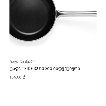
ტაფა და ქვაბი
ტაფა TEIDE 32 სმ 3მმ ინდუქციური
164.00
₾