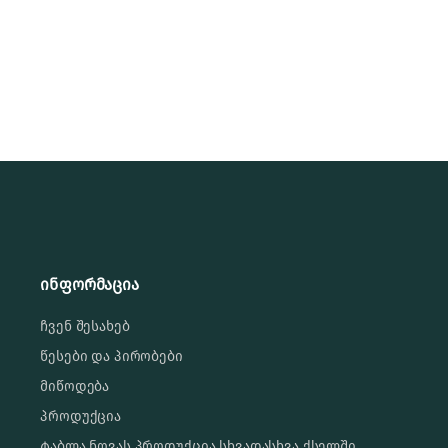
ინფორმაცია
ჩვენ შესახებ
წესები და პირობები
მიწოდება
პროდუქცია
ტაბლა ნოვას პროდუქცია სხვადასხვა ქსელში