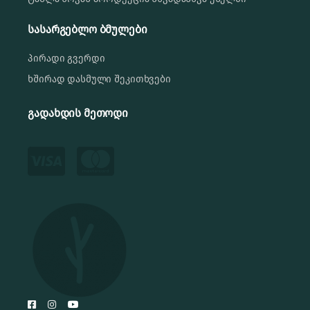
სასარგებლო ბმულები
პირადი გვერდი
ხშირად დასმული შეკითხვები
გადახდის მეთოდი