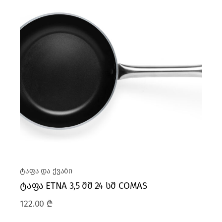
ტაფა და ქვაბი
ტაფა ETNA 3,5 მმ 24 სმ COMAS
122.00
₾