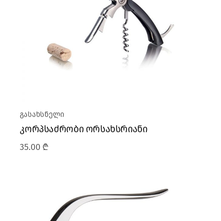
გასახსნელი
კორპსაძრობი ორსახსრიანი
35.00
₾