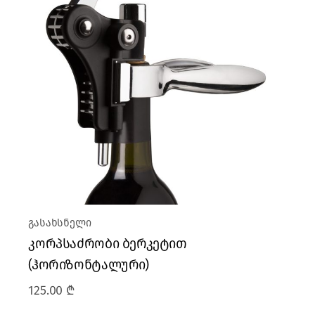
გასახსნელი
კორპსაძრობი ბერკეტით
(ჰორიზონტალური)
125.00
₾