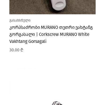
გასახსნელი
კორპსაძრობი MURANO თეთრი ვახტანგ
გორგასალი | Corkscrew MURANO White
Vakhtang Gorsagali
30.00
₾