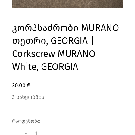
კორპსაძრობი MURANO
თეთრი, GEORGIA |
Corkscrew MURANO
White, GEORGIA
30.00
₾
3 საწყობშია
რაოდენობა:
+
-