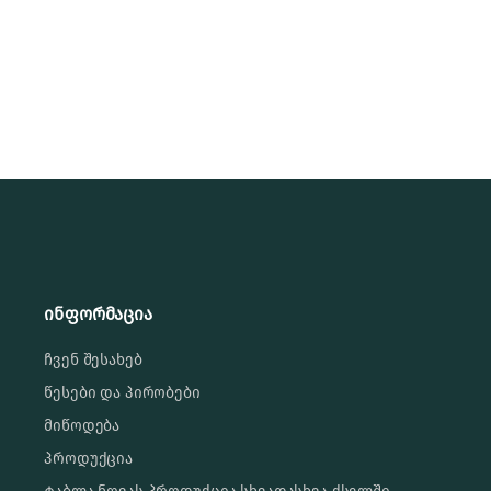
ინფორმაცია
ჩვენ შესახებ
წესები და პირობები
მიწოდება
პროდუქცია