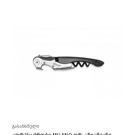
გასახსნელი