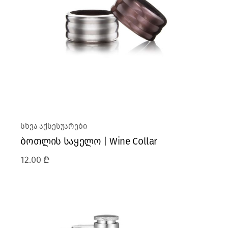
სხვა აქსესუარები
ბოთლის საყელო | Wine Collar
12.00
₾