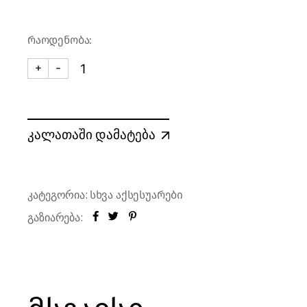
რაოდენობა:
+
-
ღვინის აერატორი-დოზატორი ქვევრის ფორმით | 
კალათაში დამატება
კატეგორია:
სხვა აქსესუარები
გაზიარება: