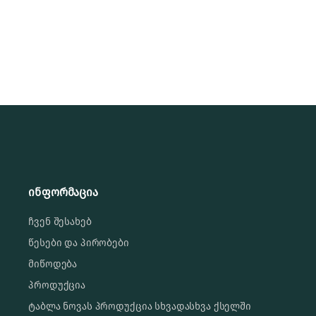
ინფორმაცია
ჩვენ შესახებ
წესები და პირობები
მიწოდება
პროდუქცია
ტაბლა ნოვას პროდუქცია სხვადასხვა ქსელში