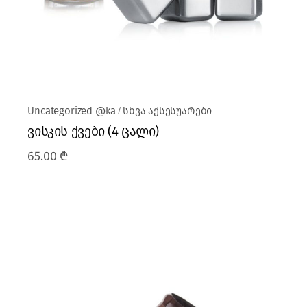
Uncategorized @ka
სხვა აქსესუარები
ვისკის ქვები (4 ცალი)
65.00
₾