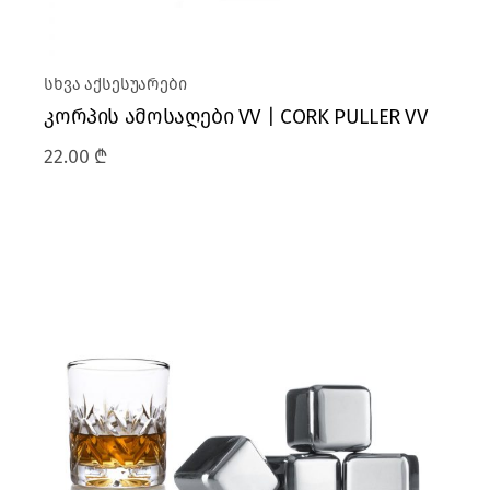
სხვა აქსესუარები
კორპის ამოსაღები VV | CORK PULLER VV
22.00
₾