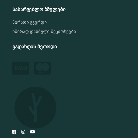
სასარგებლო ბმულები
პირადი გვერდი
ხშირად დასმული შეკითხვები
გადახდის მეთოდი