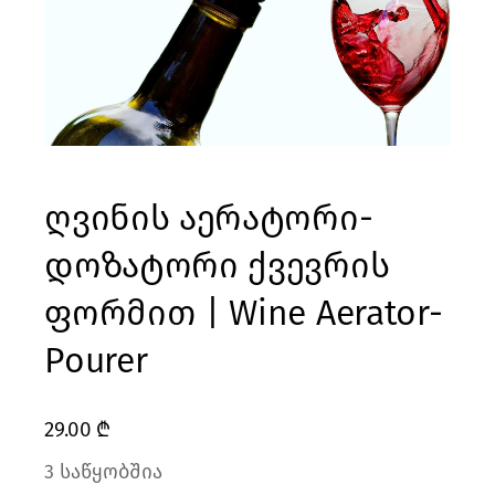
ღვინის აერატორი-
დოზატორი ქვევრის
ფორმით | Wine Aerator-
Pourer
29.00
₾
3 საწყობშია