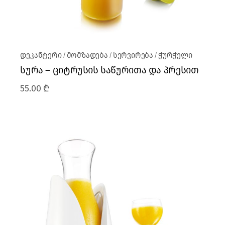
დეკანტერი
მომზადება
სერვირება
ჭურჭელი
სურა – ციტრუსის საწურითა და პრესით
55.00
₾