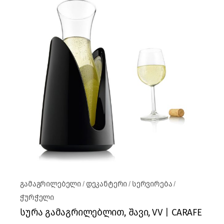
გამაგრილებელი
დეკანტერი
სერვირება
ჭურჭელი
სურა გამაგრილებლით, შავი, VV | CARAFE