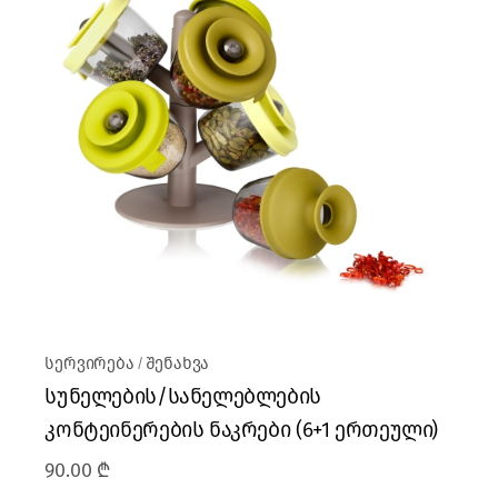
სერვირება
შენახვა
სუნელების/სანელებლების
კონტეინერების ნაკრები (6+1 ერთეული)
90.00
₾