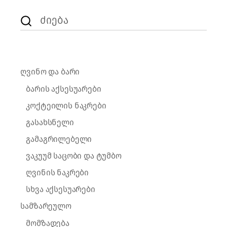
Search
for:
ღვინო და ბარი
ბარის აქსესუარები
კოქტეილის ნაკრები
გასახსნელი
გამაგრილებელი
ვაკუუმ საცობი და ტუმბო
ღვინის ნაკრები
სხვა აქსესუარები
სამზარეულო
მომზადება