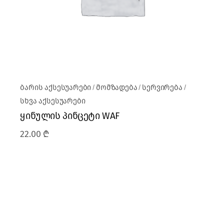
ბარის აქსესუარები
მომზადება
სერვირება
სხვა აქსესუარები
ყინულის პინცეტი WAF
22.00
₾