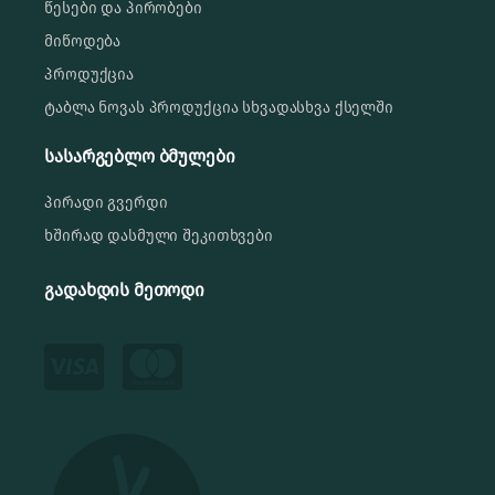
წესები და პირობები
მიწოდება
პროდუქცია
ტაბლა ნოვას პროდუქცია სხვადასხვა ქსელში
სასარგებლო ბმულები
პირადი გვერდი
ხშირად დასმული შეკითხვები
გადახდის მეთოდი