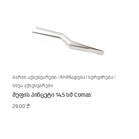
ბარის აქსესუარები
მომზადება
სერვირება
სხვა აქსესუარები
შეფის პინცეტი 14.5 სმ Comas
29.00
₾