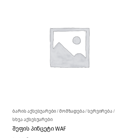
ბარის აქსესუარები
მომზადება
სერვირება
სხვა აქსესუარები
შეფის პინცეტი WAF