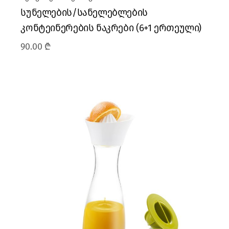
სუნელების/სანელებლების
კონტეინერების ნაკრები (6+1 ერთეული)
90.00
₾