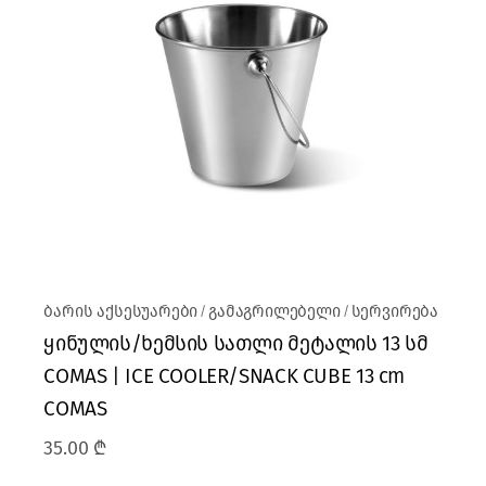
ბარის აქსესუარები
გამაგრილებელი
სერვირება
ყინულის/ხემსის სათლი მეტალის 13 სმ
COMAS | ICE COOLER/SNACK CUBE 13 cm
COMAS
35.00
₾