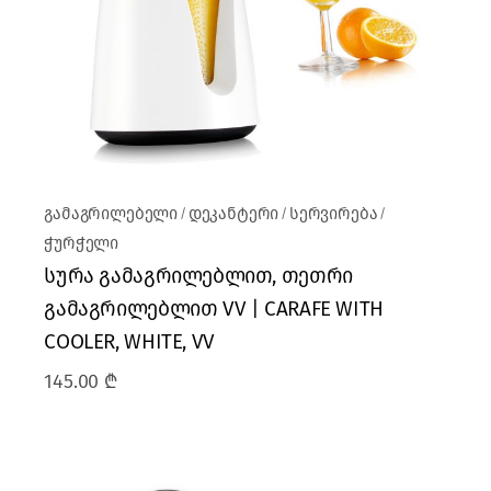
გამაგრილებელი
დეკანტერი
სერვირება
ჭურჭელი
სურა გამაგრილებლით, თეთრი
გამაგრილებლით VV | CARAFE WITH
COOLER, WHITE, VV
145.00
₾