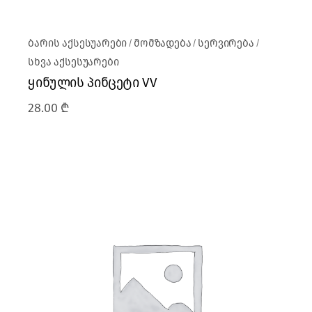
ბარის აქსესუარები
მომზადება
სერვირება
სხვა აქსესუარები
ყინულის პინცეტი VV
28.00
₾