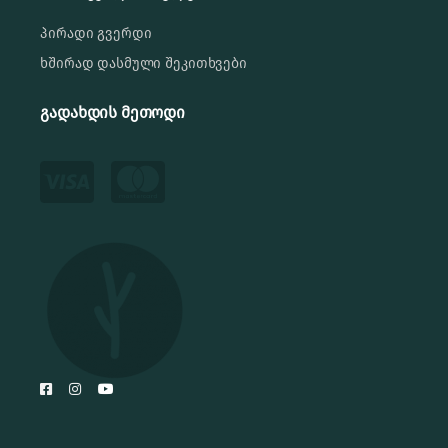
პირადი გვერდი
ხშირად დასმული შეკითხვები
გადახდის მეთოდი