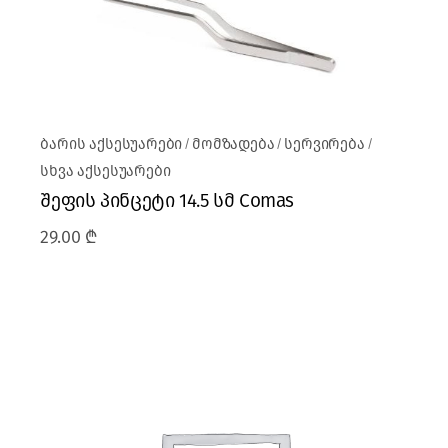
ბარის აქსესუარები
მომზადება
სერვირება
სხვა აქსესუარები
შეფის პინცეტი 14.5 სმ Comas
29.00
₾