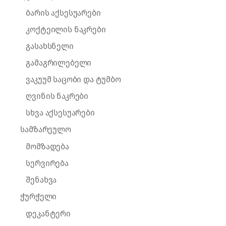
ბარის აქსესუარები
კოქტეილის ნაკრები
გასახსნელი
გამაგრილებელი
ვაკუუმ საცობი და ტუმბო
ღვინის ნაკრები
სხვა აქსესუარები
სამზარეულო
მომზადება
სერვირება
შენახვა
ჭურჭელი
დეკანტერი