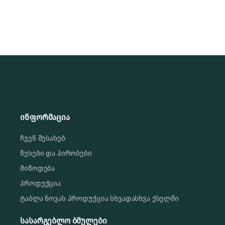
ინფორმაცია
ჩვენ შესახებ
წესები და პირობები
მიწოდება
პროდუქცია
ტაბლა ნოვას პროდუქცია სხვადასხვა ქსელში
სასარგებლო ბმულები