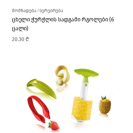
მომზადება
სერვირება
ცხელი ჭურჭლის სადგამი რგოლები (6
ცალი)
20.30
₾