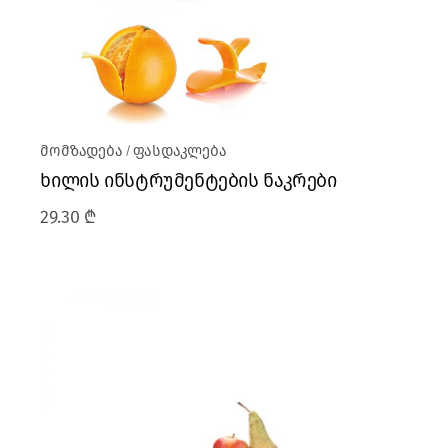
მომზადება
ფასდაკლება
ხილის ინსტრუმენტების ნაკრები
29.30
₾