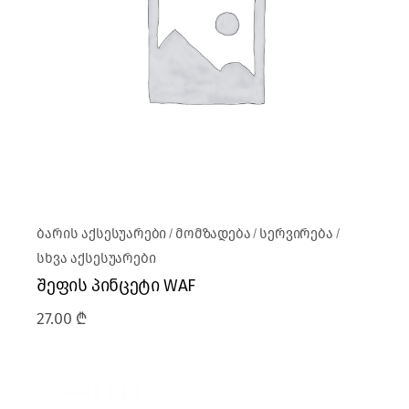
ბარის აქსესუარები
მომზადება
სერვირება
სხვა აქსესუარები
შეფის პინცეტი WAF
27.00
₾